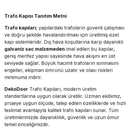
Trafo Kapısı Tanıtım Metni
Trafo kapıları
; yapılardaki trafoların güvenli çalışması
ve doğru şekilde havalandırılması için üretilmiş özel
kapı sistemleridir. Dış hava koşullarına karşı dayanıklı
galvaniz sac malzemeden
imal edilen bu kapılar,
geniş menfez yapısı sayesinde hava akışını en üst
seviyede sağlar. Büyük hacimli trafoların ısınmasını
engeller, ekipman ömrünü uzatır ve olası riskleri
minimuma indirir.
DekoDoor
Trafo Kapıları, modern üretim
standartlarına uygun olarak üretilir. Uzman ekibimiz,
projeye uygun ölçüde, talep edilen özelliklerde ve hızlı
teslimat avantajıyla kaliteli trafo kapıları sunar. Tüm
üretimlerimizde dayanıklılık, güvenlik ve uzun ömür
temel önceliğimizdir.